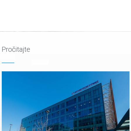
Pročitajte