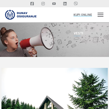
KUPI ONLINE