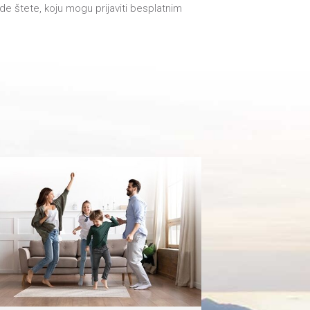
de štete, koju mogu prijaviti besplatnim