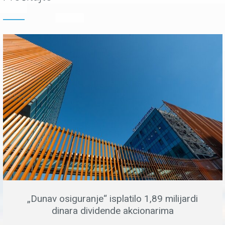
„Dunav osiguranje“ isplatilo 1,89 milijardi
dinara dividende akcionarima