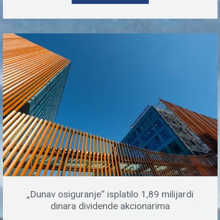
„Dunav osiguranje“ isplatilo 1,89 milijardi
dinara dividende akcionarima