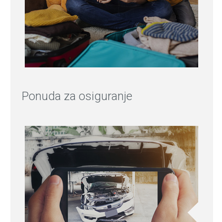
Ponuda za osiguranje