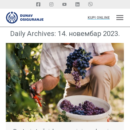
KUPI ONLINE
Daily Archives:
14. новембар 2023.