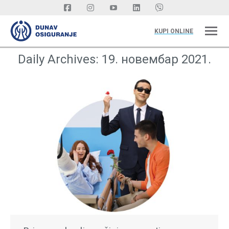
KUPI ONLINE
Daily Archives:
19. новембар 2021.