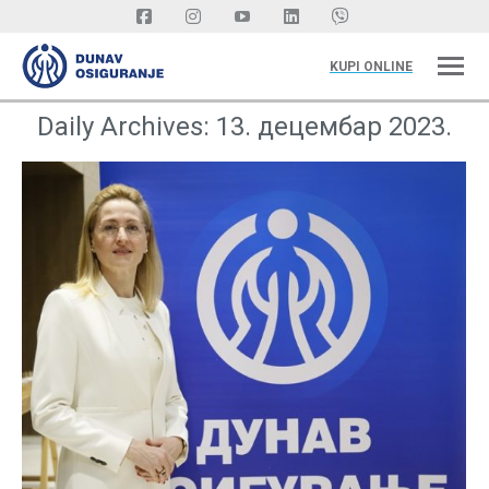
KUPI ONLINE
Daily Archives:
13. децембар 2023.