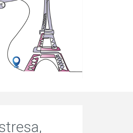
stresa,